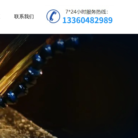
炬
联系我们