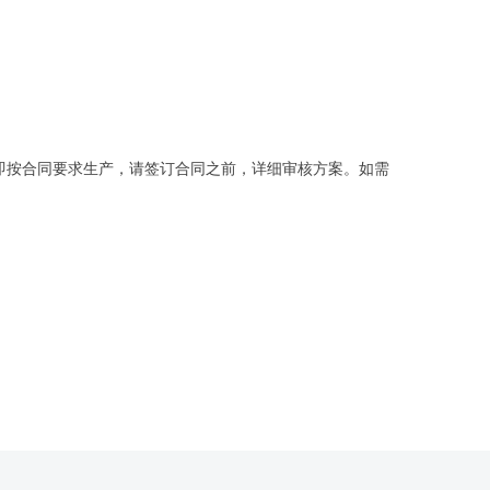
司即按合同要求生产，请签订合同之前，详细审核方案。如需