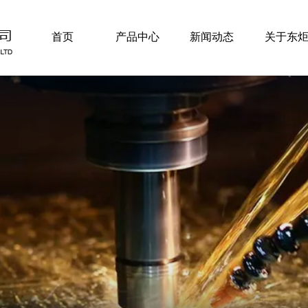
首页
产品中心
新闻动态
关于东