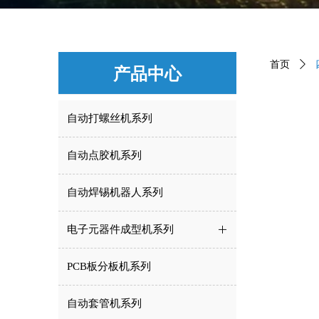
首页
ꄲ
产品中心
自动打螺丝机系列
自动点胶机系列
自动焊锡机器人系列
电子元器件成型机系列
ꄶ
PCB板分板机系列
自动套管机系列