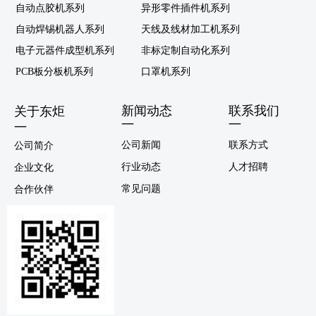
自动点胶机系列
异形零件插件机系列
自动焊锡机器人系列
天线及线材加工机系列
电子元器件成型机系列
非标定制自动化系列
PCB板分板机系列
口罩机系列
新闻动态
联系我们
关于东炬
—
—
—
公司新闻
联系方式
公司简介
行业动态
人才招聘
企业文化
常见问题
合作伙伴