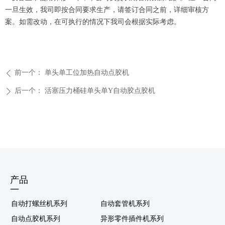
一旦生效，我司即按合同要求生产，请签订合同之前，详细审核方
案。如需改动，在可执行的情况下我司会根据实际考虑。
前一个：
单头单工位加热自动点胶机
ꄴ
后一个：
活塞压力桶硅单头单Y自动胶点胶机
ꄲ
产品
—
自动打螺丝机系列
自动套管机系列
自动点胶机系列
异形零件插件机系列