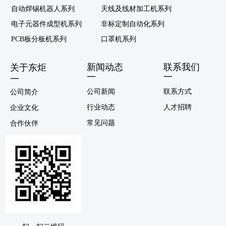
自动焊锡机器人系列
天线及线材加工机系列
电子元器件成型机系列
非标定制自动化系列
PCB板分板机系列
口罩机系列
新闻动态
联系我们
关于东炬
—
—
—
公司新闻
联系方式
公司简介
行业动态
人才招聘
企业文化
常见问题
合作伙伴