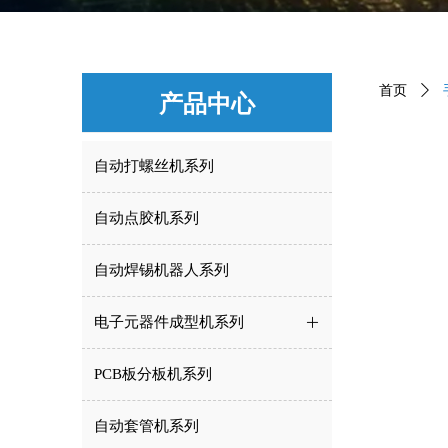
首页
ꄲ
产品中心
自动打螺丝机系列
自动点胶机系列
自动焊锡机器人系列
电子元器件成型机系列
ꄶ
PCB板分板机系列
自动套管机系列