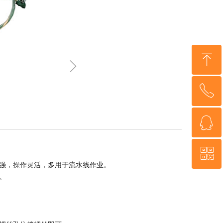
ꁸ
ꁇ
ꂅ
回到顶部
ꁗ
13360482989
ꀥ
QQ客服
性强，操作灵活，多用于流水线作业。
。
微信二维码