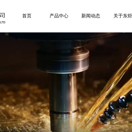
首页
产品中心
新闻动态
关于东