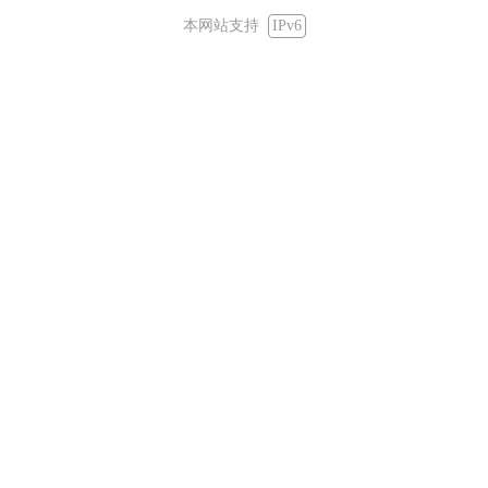
本网站支持
IPv6