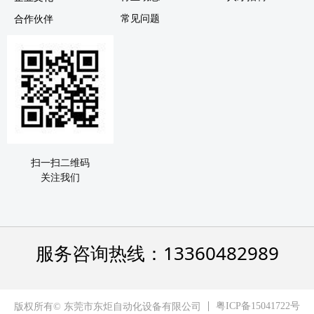
常见问题
合作伙伴
扫一扫二维码
关注我们
服务咨询热线：13360482989
粤ICP备15041722号
版权所有© 东莞市东炬自动化设备有限公司