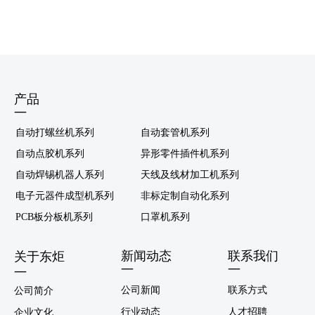
产品
—
自动打螺丝机系列
自动套管机系列
自动点胶机系列
异形零件插件机系列
自动焊锡机器人系列
天线及线材加工机系列
电子元器件成型机系列
非标定制自动化系列
PCB板分板机系列
口罩机系列
新闻动态
联系我们
关于东炬
—
—
—
公司新闻
联系方式
公司简介
行业动态
人才招聘
企业文化