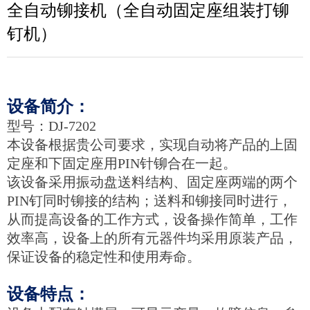
全自动铆接机（全自动固定座组装打铆
钉机）
设备简介：
型号：DJ-7202
本设备根据贵公司要求，实现自动将产品的上固
定座和下固定座用PIN针铆合在一起。
该设备采用振动盘送料结构、固定座两端的两个
PIN钉同时铆接的结构；送料和铆接同时进行，
从而提高设备的
工作方式，设备操作简单，工作
效率高，
设备上的所有元器件均采用原装产品，
保证设备的稳定性和使用寿命。
设备特点：