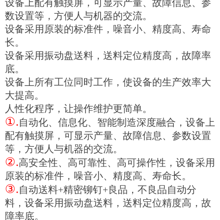
设备上配有触摸屏，可显示产量、故障信息、参
数设置等，方便人与机器的交流。
设备采用原装的标准件，噪音小、精度高、寿命
长。
设备采用振动盘送料，送料定位精度高，故障率
底。
设备上所有工位同时工作，使设备的生产效率大
大提高。
人性化程序，让操作维护更简单。
①.
自动化、信息化、智能制造深度融合，设备上
配有触摸屏，可显示产量、故障信息、参数设置
等，方便人与机器的交流。
②.
高安全性、高可靠性、高可操作性，设备采用
原装的标准件，噪音小、精度高、寿命长。
③.
自动送料+精密铆钉+良品，不良品自动分
料，设备采用振动盘送料，送料定位精度高，故
障率底。