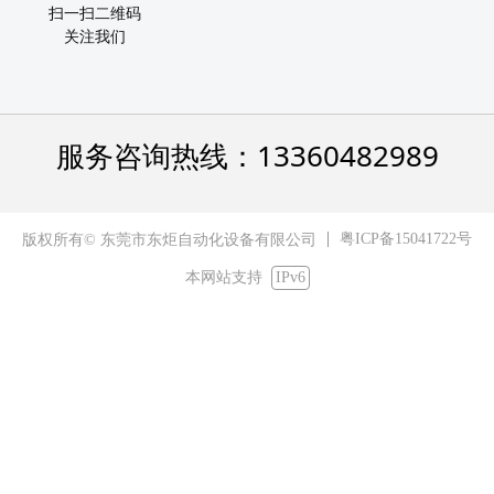
扫一扫二维码
关注我们
服务咨询热线：13360482989
粤ICP备15041722号
版权所有© 东莞市东炬自动化设备有限公司
本网站支持
IPv6