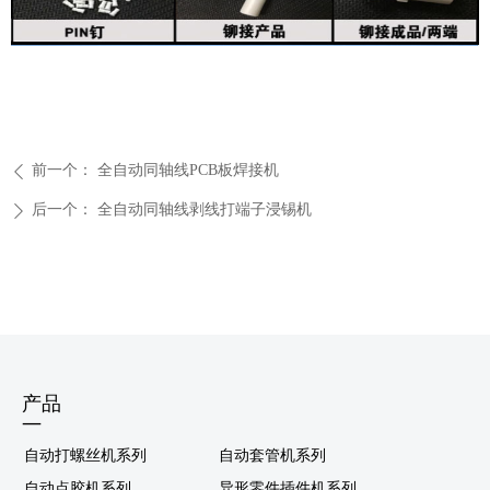
前一个：
全自动同轴线PCB板焊接机
ꄴ
后一个：
全自动同轴线剥线打端子浸锡机
ꄲ
产品
—
自动打螺丝机系列
自动套管机系列
自动点胶机系列
异形零件插件机系列