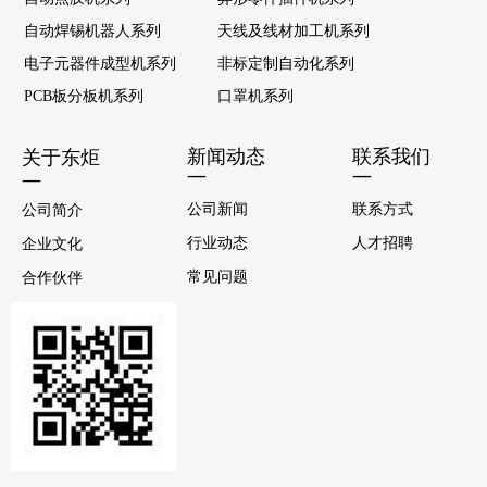
自动焊锡机器人系列
天线及线材加工机系列
电子元器件成型机系列
非标定制自动化系列
PCB板分板机系列
口罩机系列
新闻动态
联系我们
关于东炬
—
—
—
公司新闻
联系方式
公司简介
行业动态
人才招聘
企业文化
常见问题
合作伙伴