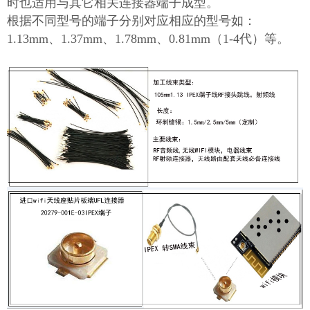
时也适用与其它相关连接器端子成型。
根据不同型号的端子分别对应相应的型号如：
1.13mm、1.37mm、1.78mm、0.81mm（1-4代）等。