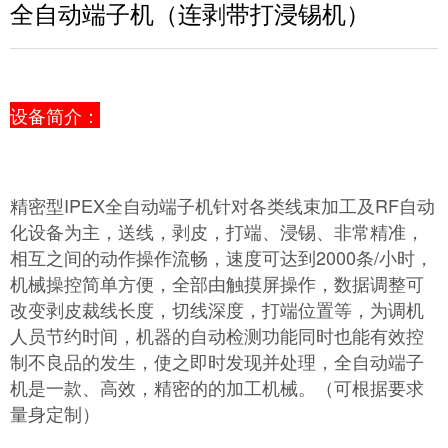
全自动端子机（连剥带打浸锡机）
设备简介：
精密型IPEX
全自动端子机
针对各类线束加工及RF自动
化设备为主，送线，剥皮，打端、浸锡、非常精准，
相互之间的动作操作流畅，速度可达到2000条/小时，
机械操控简单方便，全部由触摸屏操作，数据调整可
改变剥皮裁线长度，切线深度，打端位置等，为调机
人员节约时间，机器的自动检测功能同时也能有效控
制不良品的发生，使之即时发现并处理，全自动端子
机是一款、高效，精密的的加工机械。（可根据要求
量身定制）