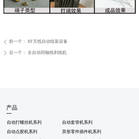
前一个：
RF天线自动组装设备
ꄴ
后一个：
全自动同轴线剥线机
ꄲ
产品
—
自动打螺丝机系列
自动套管机系列
自动点胶机系列
异形零件插件机系列