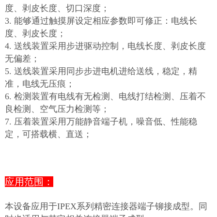
度、剥皮长度、切口深度；
3. 能够通过触摸屏设定相应参数即可修正：电线长
度、剥皮长度；
4. 送线装置采用步进驱动控制，电线长度、剥皮长度
无偏差；
5. 送线装置采用同步步进电机进给送线，稳定，精
准，电线无压痕；
6. 检测装置有电线有无检测、电线打结检测、压着不
良检测、空气压力检测等；
7. 压着装置采用万能静音端子机，噪音低、性能稳
定，可搭载横、直送；
应用范围：
本设备应用于IPEX系列精密连接器端子铆接成型。同