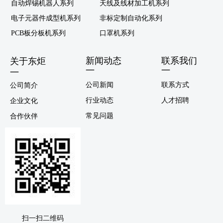
自动焊锡机器人系列
天线及线材加工机系列
电子元器件成型机系列
非标定制自动化系列
PCB板分板机系列
口罩机系列
新闻动态
联系我们
关于东炬
—
—
—
公司新闻
联系方式
公司简介
行业动态
人才招聘
企业文化
常见问题
合作伙伴
扫一扫二维码