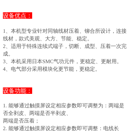
设备优点：
1、本机型专业针对同轴线材压着、铆合所设计，连接
线材，款式美观、大方、节能、稳定。
2、适用于特殊连续式端子，切断、成型、压着一次完
成。
3、本机采用日本SMC气功元件，更稳定、更耐用。
4、电气部分采用模块化更节能，更稳定。
设备功能：
1. 能够通过触摸屏设定相应参数即可调整为：两端是
否全剥皮、两端是否半剥皮、
两端是否压着；
2. 能够通过触摸屏设定相应参数即可调整：电线长