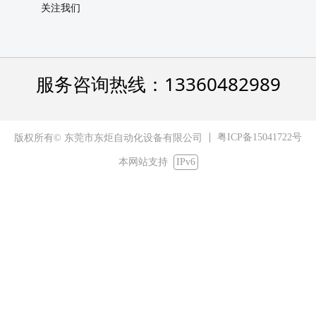
关注我们
服务咨询热线：13360482989
粤ICP备15041722号
版权所有© 东莞市东炬自动化设备有限公司
本网站支持
IPv6