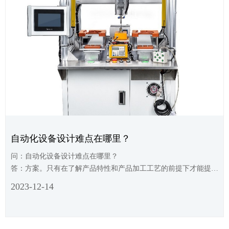
自动化设备设计难点在哪里？
问：自动化设备设计难点在哪里？
答：方案。只有在了解产品特性和产品加工工艺的前提下才能提出
可行、可靠的实施方案，只有在设计者描绘的蓝图的指引之下项目
2023-12-14
才能有条不紊的实施下去，并取得最终的效果。