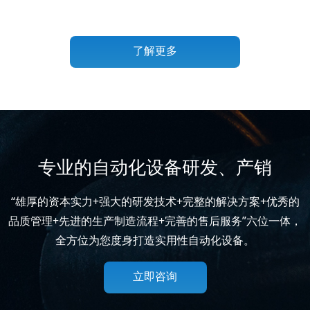
了解更多
专业的自动化设备研发、产销
“雄厚的资本实力+强大的研发技术+完整的解决方案+优秀的
品质管理+先进的生产制造流程+完善的售后服务”六位一体，
全方位为您度身打造实用性自动化设备。
立即咨询