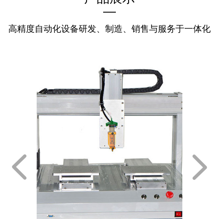
—
高精度自动化设备研发、制造、销售与服务于一体化
넳
넲