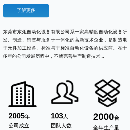
了解更多
东莞市东炬自动化设备有限公司系一家高精度自动化设备研
发、制造、销售与服务于一体化的高新技术企业，是制造电
子元件加工设备、标准与非标准自动化设备的供应商。在十
多年的公司发展历程中，不断完善生产制造技术…
2005
103
2000
年
人
台
公司成立
团队人数
全年生产量