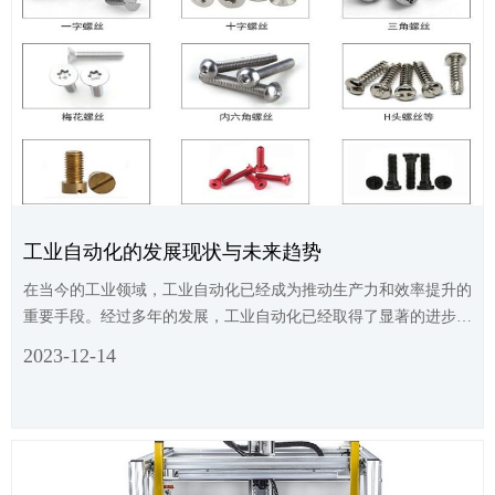
工业自动化的发展现状与未来趋势
在当今的工业领域，工业自动化已经成为推动生产力和效率提升的
重要手段。经过多年的发展，工业自动化已经取得了显著的进步，
为企业的生产过程提供了更加高效、精准和可靠的支持。本文将介
2023-12-14
绍工业自动化的发展现状以及未来的发展趋势。