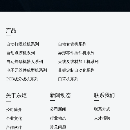
产品
—
自动打螺丝机系列
自动套管机系列
自动点胶机系列
异形零件插件机系列
自动焊锡机器人系列
天线及线材加工机系列
电子元器件成型机系列
非标定制自动化系列
PCB板分板机系列
口罩机系列
新闻动态
联系我们
关于东炬
—
—
—
公司新闻
联系方式
公司简介
行业动态
人才招聘
企业文化
常见问题
合作伙伴