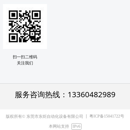
扫一扫二维码
关注我们
服务咨询热线：13360482989
粤ICP备15041722号
版权所有© 东莞市东炬自动化设备有限公司
本网站支持
IPv6